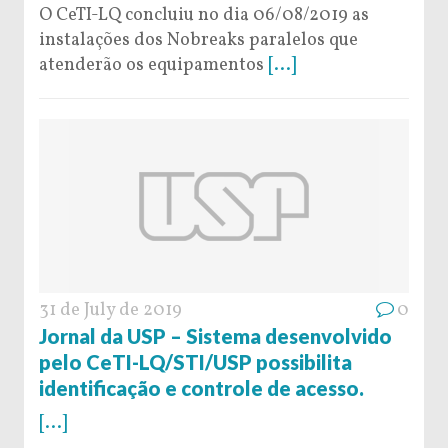
O CeTI-LQ concluiu no dia 06/08/2019 as
instalações dos Nobreaks paralelos que
atenderão os equipamentos
[...]
31 de July de 2019
0
Jornal da USP – Sistema desenvolvido
pelo CeTI-LQ/STI/USP possibilita
identificação e controle de acesso.
[...]