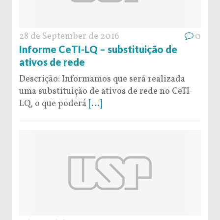
28 de September de 2016
0
Informe CeTI-LQ – substituição de
ativos de rede
Descrição: Informamos que será realizada
uma substituição de ativos de rede no CeTI-
LQ, o que poderá
[...]