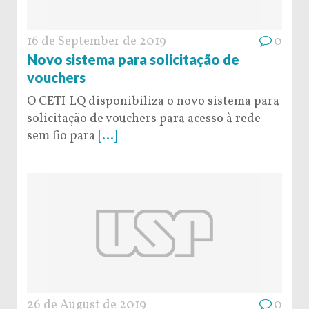
16 de September de 2019
0
Novo sistema para solicitação de
vouchers
O CETI-LQ disponibiliza o novo sistema para
solicitação de vouchers para acesso à rede
sem fio para
[...]
26 de August de 2019
0