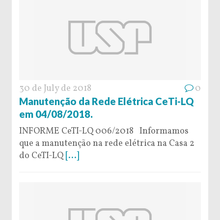
30 de July de 2018
0
Manutenção da Rede Elétrica CeTi-LQ
em 04/08/2018.
INFORME CeTI-LQ 006/2018 Informamos
que a manutenção na rede elétrica na Casa 2
do CeTI-LQ
[...]