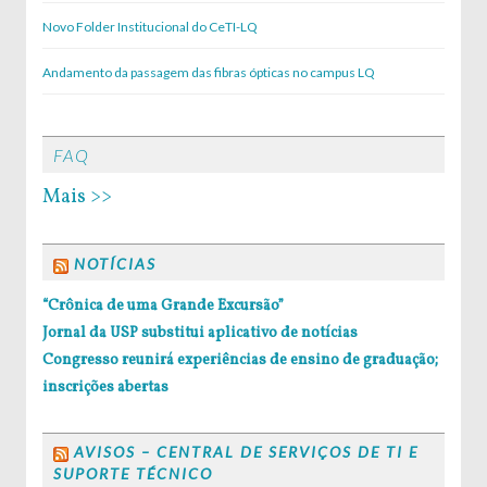
Novo Folder Institucional do CeTI-LQ
Andamento da passagem das fibras ópticas no campus LQ
FAQ
Mais >>
NOTÍCIAS
“Crônica de uma Grande Excursão”
Jornal da USP substitui aplicativo de notícias
Congresso reunirá experiências de ensino de graduação;
inscrições abertas
AVISOS – CENTRAL DE SERVIÇOS DE TI E
SUPORTE TÉCNICO