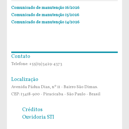
Comunicado de manutenção 16/2026
Comunicado de manutenção 15/2026
Comunicado de manutenção 14/2026
Contato
Telefone: +55(19)3429-4373
Localização
Avenida Pádua Dias, nº 11 - Bairro São Dimas.
CEP: 13418-900 - Piracicaba - São Paulo - Brasil
Créditos
Ouvidoria STI