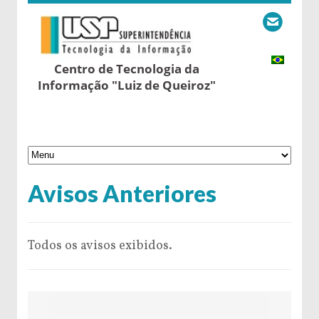
Centro de Tecnologia da
Informação "Luiz de Queiroz"
Avisos Anteriores
Todos os avisos exibidos.