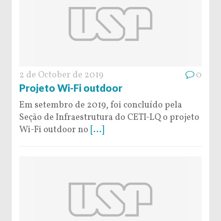
2 de October de 2019
0
Projeto Wi-Fi outdoor
Em setembro de 2019, foi concluído pela
Seção de Infraestrutura do CETI-LQ o projeto
Wi-Fi outdoor no
[...]