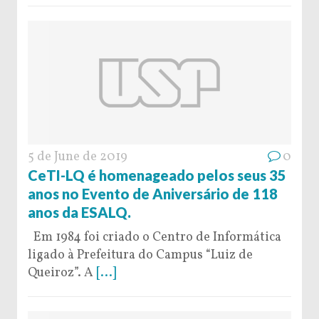
5 de June de 2019
0
CeTI-LQ é homenageado pelos seus 35
anos no Evento de Aniversário de 118
anos da ESALQ.
Em 1984 foi criado o Centro de Informática
ligado à Prefeitura do Campus “Luiz de
Queiroz”. A
[...]