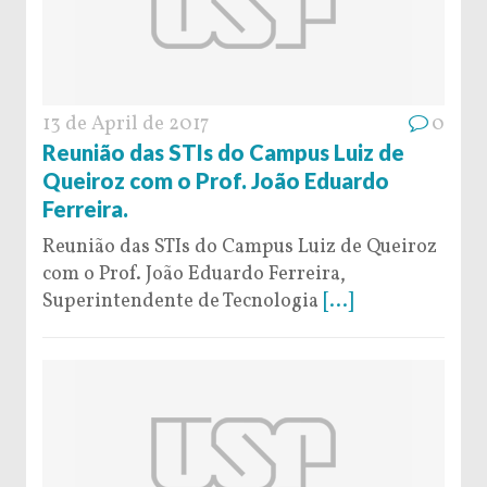
13 de April de 2017
0
Reunião das STIs do Campus Luiz de
Queiroz com o Prof. João Eduardo
Ferreira.
Reunião das STIs do Campus Luiz de Queiroz
com o Prof. João Eduardo Ferreira,
Superintendente de Tecnologia
[...]