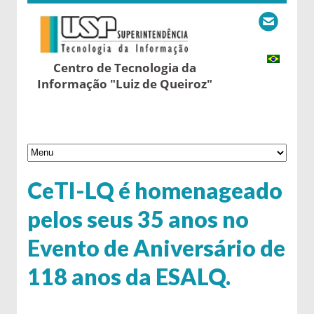
Centro de Tecnologia da
Informação "Luiz de Queiroz"
CeTI-LQ é homenageado
pelos seus 35 anos no
Evento de Aniversário de
118 anos da ESALQ.