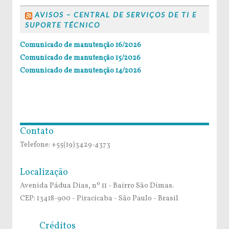
AVISOS – CENTRAL DE SERVIÇOS DE TI E
SUPORTE TÉCNICO
Comunicado de manutenção 16/2026
Comunicado de manutenção 15/2026
Comunicado de manutenção 14/2026
Contato
Telefone: +55(19)3429-4373
Localização
Avenida Pádua Dias, nº 11 - Bairro São Dimas.
CEP: 13418-900 - Piracicaba - São Paulo - Brasil
Créditos