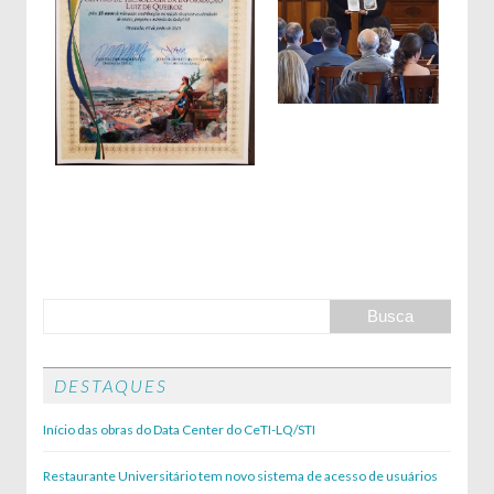
DESTAQUES
Início das obras do Data Center do CeTI-LQ/STI
Restaurante Universitário tem novo sistema de acesso de usuários