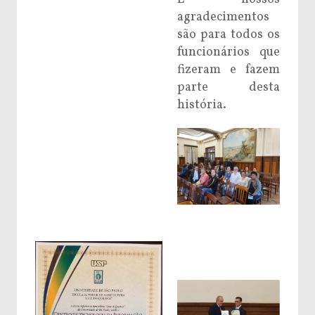
agradecimentos
são para todos os
funcionários que
fizeram e fazem
parte desta
história.