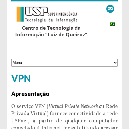
Centro de Tecnologia da
Informação "Luiz de Queiroz"
VPN
Apresentação
O serviço VPN (
Virtual Private Network
o
u Rede
Privada Virtual) fornece conectividade à rede
USPnet, a partir de qualquer computador
conectado à Internet, possibilitando acessar