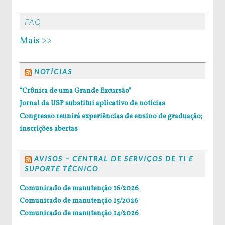
FAQ
Mais >>
NOTÍCIAS
“Crônica de uma Grande Excursão”
Jornal da USP substitui aplicativo de notícias
Congresso reunirá experiências de ensino de graduação;
inscrições abertas
AVISOS – CENTRAL DE SERVIÇOS DE TI E
SUPORTE TÉCNICO
Comunicado de manutenção 16/2026
Comunicado de manutenção 15/2026
Comunicado de manutenção 14/2026