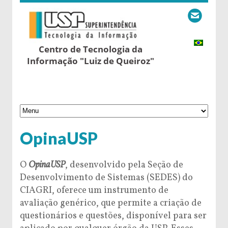
Centro de Tecnologia da
Informação "Luiz de Queiroz"
OpinaUSP
O
OpinaUSP
, desenvolvido pela Seção de
Desenvolvimento de Sistemas (SEDES) do
CIAGRI, oferece um instrumento de
avaliação genérico, que permite a criação de
questionários e questões, disponível para ser