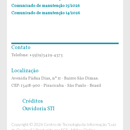
Comunicado de manutenção 15/2026
Comunicado de manutenção 14/2026
Contato
Telefone: +55(19)3429-4373
Localização
Avenida Pádua Dias, nº 11 - Bairro São Dimas.
CEP: 13418-900 - Piracicaba - São Paulo - Brasil
Créditos
Ouvidoria STI
Copyright © 2026 Centro de Tecnologia da Informação "Luiz
de Queiroz" | Produzido por
SCS - Mídias Online