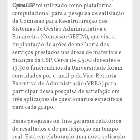
OpinaUSP
foi utilizado como plataforma
computacional para a pesquisa de satisfação
da Comissão para Reestruturação dos
Sistemas de Gestão Administrativa e
Financeira (Comissão GEFIM), que visa a
implantação de ações de melhoria dos
serviços prestados nas áreas de materiais e
finanças da USP. Cerca de 5.500 docentes e
13.500 funcionários da Universidade foram
convidados por e-mail pela Vice-Reitoria
Executiva de Administração (VREA) para
participar dessa pesquisa de satisfação em
três aplicações de questionários específicos
para cada grupo.
Essas pesquisas on-line geraram relatórios
de resultados e de participação em tempo
real. Está em elaboração uma nova aplicação