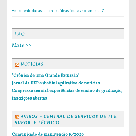
Andamento da passagem das fibras ópticas no campus LQ
FAQ
Mais >>
NOTÍCIAS
“Crônica de uma Grande Excursão”
Jornal da USP substitui aplicativo de notícias
Congresso reunirá experiências de ensino de graduação;
inscrições abertas
AVISOS – CENTRAL DE SERVIÇOS DE TI E
SUPORTE TÉCNICO
Comunicado de manutenção 16/2026