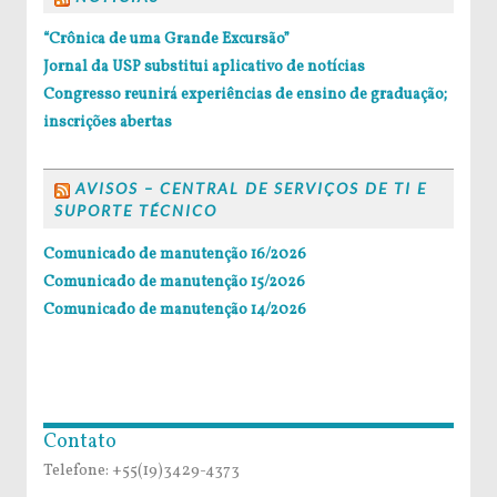
“Crônica de uma Grande Excursão”
Jornal da USP substitui aplicativo de notícias
Congresso reunirá experiências de ensino de graduação;
inscrições abertas
AVISOS – CENTRAL DE SERVIÇOS DE TI E
SUPORTE TÉCNICO
Comunicado de manutenção 16/2026
Comunicado de manutenção 15/2026
Comunicado de manutenção 14/2026
Contato
Telefone: +55(19)3429-4373