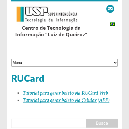
Centro de Tecnologia da
Informação "Luiz de Queiroz"
RUCard
Tutorial para gerar boleto via RUCard Web
Tutorial para gerar boleto via Celular (APP)