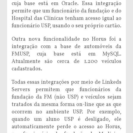
cuja base está em Oracle. Essa integração
permite que um funcionário da fundação e do
Hospital das Clinicas tenham acesso igual ao
funcionário USP, usando o seu próprio cartão.
Outra nova funcionalidade no Horus foi a
integração com a base de automóveis da
FMUSP, cuja base está em MySQL.
Atualmente são cerca de 1.200 veículos
cadastrados.
Todas essas integrações por meio de Linkeds
Servers permitem que funcionários da
fundação da FM (não USP) e veículos sejam
tratados da mesma forma on-line que as que
ocorrem no ambiente USP. Por exemplo,
quando um aluno USP é desligado, ele
automaticamente perde o acesso ao Horus,