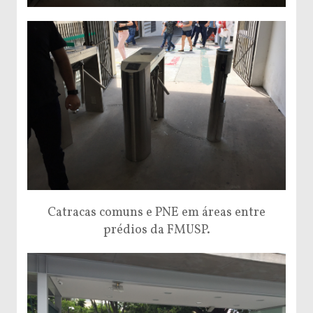
Catracas comuns e PNE em áreas entre
prédios da FMUSP.