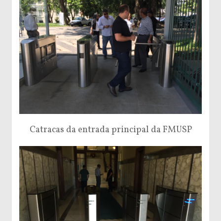
Catracas da entrada principal da FMUSP