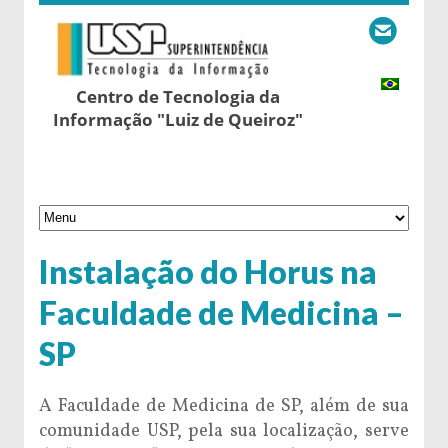
Centro de Tecnologia da
Informação "Luiz de Queiroz"
Instalação do Horus na
Faculdade de Medicina –
SP
A Faculdade de Medicina de SP, além de sua
comunidade USP, pela sua localização, serve