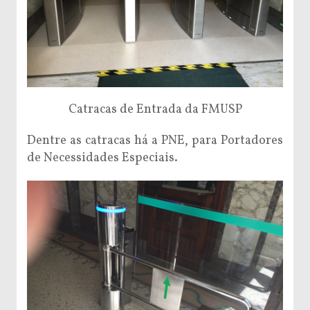
Catracas de Entrada da FMUSP
Dentre as catracas há a PNE, para Portadores
de Necessidades Especiais.