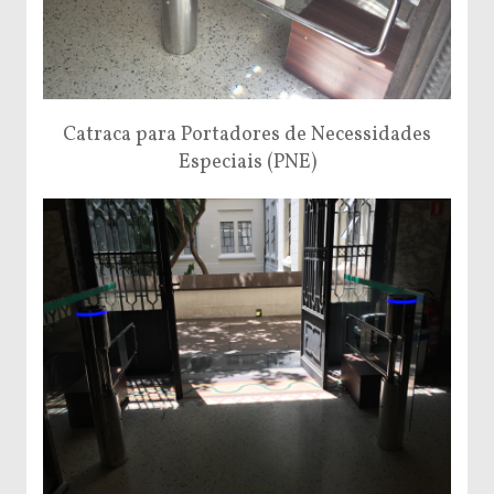
Catraca para Portadores de Necessidades
Especiais (PNE)