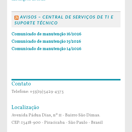
AVISOS – CENTRAL DE SERVIÇOS DE TI E
SUPORTE TÉCNICO
Comunicado de manutenção 16/2026
Comunicado de manutenção 15/2026
Comunicado de manutenção 14/2026
Contato
Telefone: +55(19)3429-4373
Localização
Avenida Pádua Dias, nº 11 - Bairro São Dimas.
CEP: 13418-900 - Piracicaba - São Paulo - Brasil