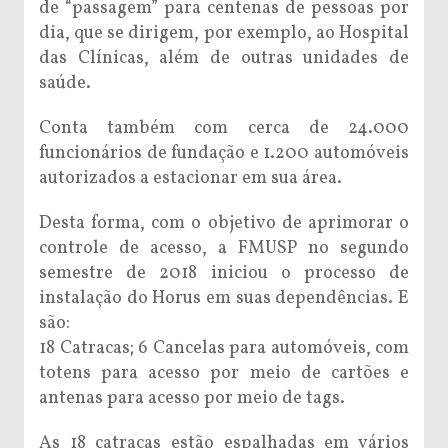
de “passagem” para centenas de pessoas por
dia, que se dirigem, por exemplo, ao Hospital
das Clínicas, além de outras unidades de
saúde.
Conta também com cerca de 24.000
funcionários de fundação e 1.200 automóveis
autorizados a estacionar em sua área.
Desta forma, com o objetivo de aprimorar o
controle de acesso, a FMUSP no segundo
semestre de 2018 iniciou o processo de
instalação do Horus em suas dependências. E
são:
18 Catracas; 6 Cancelas para automóveis, com
totens para acesso por meio de cartões e
antenas para acesso por meio de tags.
As 18 catracas estão espalhadas em vários