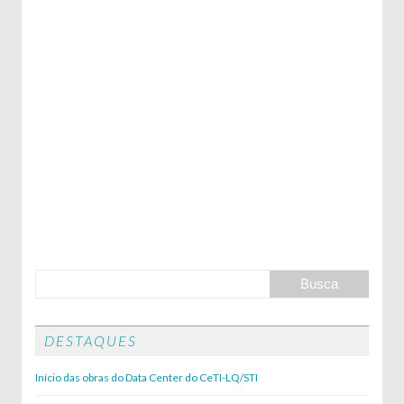
DESTAQUES
Início das obras do Data Center do CeTI-LQ/STI