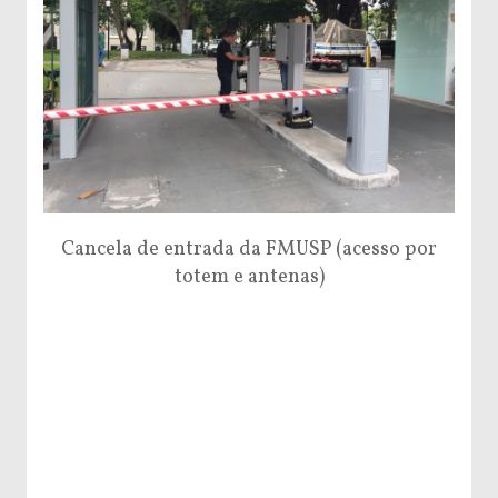
Cancela de entrada da FMUSP (acesso por
totem e antenas)