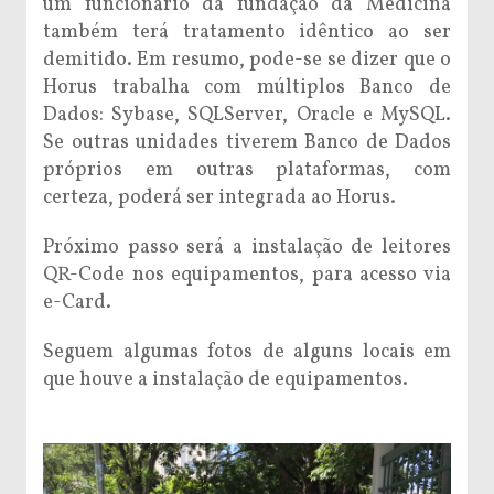
um funcionário da fundação da Medicina
também terá tratamento idêntico ao ser
demitido. Em resumo, pode-se se dizer que o
Horus trabalha com múltiplos Banco de
Dados: Sybase, SQLServer, Oracle e MySQL.
Se outras unidades tiverem Banco de Dados
próprios em outras plataformas, com
certeza, poderá ser integrada ao Horus.
Próximo passo será a instalação de leitores
QR-Code nos equipamentos, para acesso via
e-Card.
Seguem algumas fotos de alguns locais em
que houve a instalação de equipamentos.