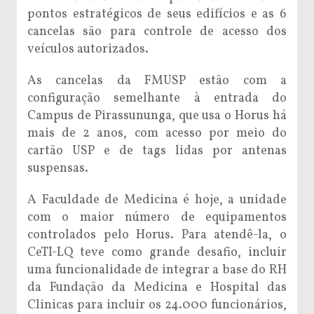
pontos estratégicos de seus edifícios e as 6
cancelas são para controle de acesso dos
veículos autorizados.
As cancelas da FMUSP estão com a
configuração semelhante à entrada do
Campus de Pirassununga, que usa o Horus há
mais de 2 anos, com acesso por meio do
cartão USP e de tags lidas por antenas
suspensas.
A Faculdade de Medicina é hoje, a unidade
com o maior número de equipamentos
controlados pelo Horus. Para atendê-la, o
CeTI-LQ teve como grande desafio, incluir
uma funcionalidade de integrar a base do RH
da Fundação da Medicina e Hospital das
Clinicas para incluir os 24.000 funcionários,