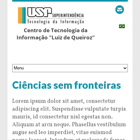
Centro de Tecnologia da
Informação "Luiz de Queiroz"
Ciências sem fronteiras
Lorem ipsum dolor sit amet, consectetur
adipiscing elit. Suspendisse vulputate turpis
mauris, id consectetur nisl egestas non.
Aliquam at arcu neque. Phasellus vestibulum
augue sed leo imperdiet, vitae euismod