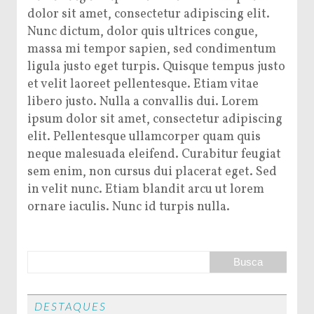
dolor sit amet, consectetur adipiscing elit.
Nunc dictum, dolor quis ultrices congue,
massa mi tempor sapien, sed condimentum
ligula justo eget turpis. Quisque tempus justo
et velit laoreet pellentesque. Etiam vitae
libero justo. Nulla a convallis dui. Lorem
ipsum dolor sit amet, consectetur adipiscing
elit. Pellentesque ullamcorper quam quis
neque malesuada eleifend. Curabitur feugiat
sem enim, non cursus dui placerat eget. Sed
in velit nunc. Etiam blandit arcu ut lorem
ornare iaculis. Nunc id turpis nulla.
DESTAQUES