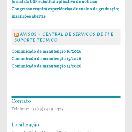
Jornal da USP substitui aplicativo de notícias
Congresso reunirá experiências de ensino de graduação;
inscrições abertas
AVISOS – CENTRAL DE SERVIÇOS DE TI E
SUPORTE TÉCNICO
Comunicado de manutenção 16/2026
Comunicado de manutenção 15/2026
Comunicado de manutenção 14/2026
Contato
Telefone: +55(19)3429-4373
Localização