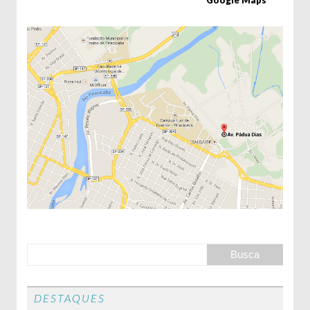
DESTAQUES