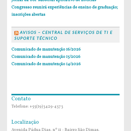
Jornal da USP substitui aplicativo de notícias
Congresso reunirá experiências de ensino de graduação;
inscrições abertas
AVISOS – CENTRAL DE SERVIÇOS DE TI E
SUPORTE TÉCNICO
Comunicado de manutenção 16/2026
Comunicado de manutenção 15/2026
Comunicado de manutenção 14/2026
Contato
Telefone: +55(19)3429-4373
Localização
Avenida Pádua Dias, nº 11 - Bairro São Dimas.