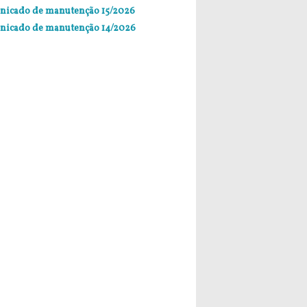
icado de manutenção 15/2026
icado de manutenção 14/2026